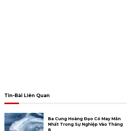
Tin-Bài Liên Quan
Ba Cung Hoàng Đạo Có May Mắn
Nhất Trong Sự Nghiệp Vào Tháng
8