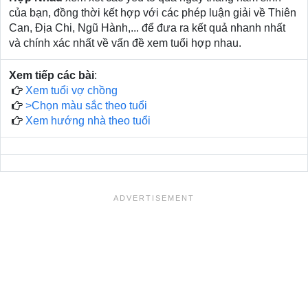
của bạn, đồng thời kết hợp với các phép luận giải về Thiên
Can, Địa Chi, Ngũ Hành,... để đưa ra kết quả nhanh nhất
và chính xác nhất về vấn đề xem tuổi hợp nhau.
Xem tiếp các bài
:
Xem tuổi vợ chồng
>Chọn màu sắc theo tuổi
Xem hướng nhà theo tuổi