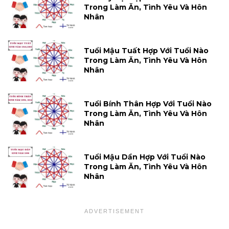
Trong Làm Ăn, Tình Yêu Và Hôn
Nhân
Tuổi Mậu Tuất Hợp Với Tuổi Nào
Trong Làm Ăn, Tình Yêu Và Hôn
Nhân
Tuổi Bính Thân Hợp Với Tuổi Nào
Trong Làm Ăn, Tình Yêu Và Hôn
Nhân
Tuổi Mậu Dần Hợp Với Tuổi Nào
Trong Làm Ăn, Tình Yêu Và Hôn
Nhân