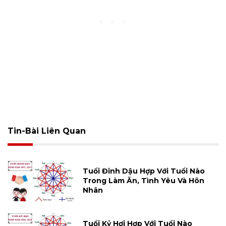
Tin-Bài Liên Quan
Tuổi Đinh Dậu Hợp Với Tuổi Nào
Trong Làm Ăn, Tình Yêu Và Hôn
Nhân
Tuổi Kỷ Hợi Hợp Với Tuổi Nào