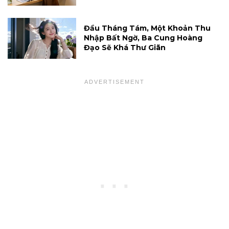
Đầu Tháng Tám, Một Khoản Thu
Nhập Bất Ngờ, Ba Cung Hoàng
Đạo Sẽ Khá Thư Giãn