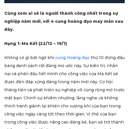
Cùng xem ai sẽ là người thành công nhất trong sự
nghiệp năm mới, với 4 cung hoàng đạo may mắn sau
đây.
Hạng 1: Ma Kết (22/12 – 19/1)
Không có gì bất ngờ khi
cung Hoàng đạo
thứ 10 đứng đầu
bảng danh sách rất đáng mơ ước này. Sự kiên trì, nhẫn
nại và phấn đấu hết mình cho công việc của Ma Kết sẽ
được đền đáp xứng đáng trong năm mới này. Cơ hội
thăng tiến và phát triển sự nghiệp vô cùng rộng mở trước
mắt bạn. Chính sự khiêm nhường, lắng nghe và không
thích tranh giành lại khiến cho vượng khí của bạn trong
công việc ngày càng tốt theo thời gian. Vị thế của bạn
trong công việc được nâng cao đáng kể, bạn sẽ trở thành