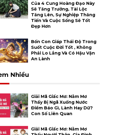
Của 4 Cung Hoàng Đạo Này
Sẽ Tăng Trưởng, Tài Lộc
Tăng Lên, Sự Nghiệp Thăng
Tiến Và Cuộc Sống Sẽ Tốt
Đẹp Hơn
Bốn Con Giáp Thái Độ Trong
Suốt Cuộc Đời Tốt , Không
Phải Lo Lắng Và Có Hậu Vận
An Lành
em Nhiều
Giải Mã Giấc Mơ: Nằm Mơ
Thấy Bị Ngã Xuống Nước
Điềm Báo Gì, Lành Hay Dữ?
Con Số Liên Quan
Giải Mã Giấc Mơ: Nằm Mơ
Thấy Người Thân, Gia Đình