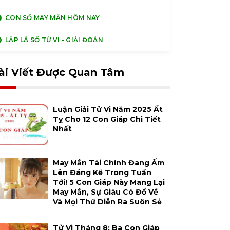
CON SỐ MAY MẮN HÔM NAY
LẬP LÁ SỐ TỬ VI - GIẢI ĐOÁN
ài Viết Được Quan Tâm
Luận Giải Tử Vi Năm 2025 Ất
Tỵ Cho 12 Con Giáp Chi Tiết
Nhất
May Mắn Tài Chính Đang Ấm
Lên Đáng Kể Trong Tuần
Tới! 5 Con Giáp Này Mang Lại
May Mắn, Sự Giàu Có Đổ Về
Và Mọi Thứ Diễn Ra Suôn Sẻ
Tử Vi Tháng 8: Ba Con Giáp