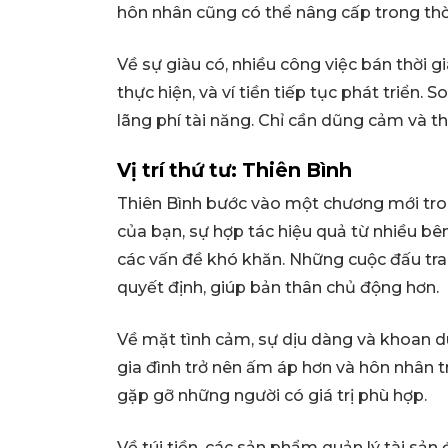
hôn nhân cũng có thể nâng cấp trong thời 
Về sự giàu có, nhiều công việc bán thời 
thực hiện, và ví tiền tiếp tục phát triển
lãng phí tài năng. Chỉ cần dũng cảm và 
Vị trí thứ tư: Thiên Bình
Thiên Bình bước vào một chương mới tron
của bạn, sự hợp tác hiệu quả từ nhiều bên
các vấn đề khó khăn. Những cuộc đấu tr
quyết định, giúp bản thân chủ động hơn.
Về mặt tình cảm, sự dịu dàng và khoan 
gia đình trở nên ấm áp hơn và hôn nhân tr
gặp gỡ những người có giá trị phù hợp.
Về túi tiền, các sản phẩm quản lý tài sản