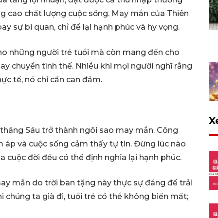
ng cao chất lượng cuộc sống. May mắn của Thiên
ay sự bi quan, chỉ để lại hạnh phúc và hy vọng.
ho những người trẻ tuổi mà còn mang đến cho
y chuyển tình thế. Nhiều khi mọi người nghĩ rằng
hực tế, nó chỉ cần can đảm.
X
ối tháng Sáu trở thành ngôi sao may mắn. Công
m áp và cuộc sống cảm thấy tự tin. Đừng lúc nào
a cuộc đời đều có thể định nghĩa lại hạnh phúc.
may mắn do trời ban tặng này thực sự đáng để trải
chúng ta già đi, tuổi trẻ có thể không biến mất;