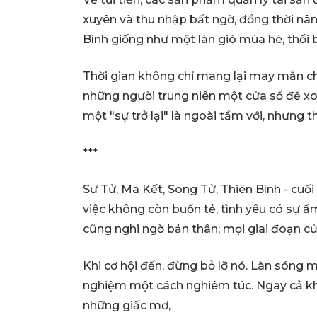
xuyên và thu nhập bất ngờ, đồng thời nâ
Bình giống như một làn gió mùa hè, thổi b
Thời gian không chỉ mang lại may mắn c
những người trung niên một cửa sổ để xoa
một "sự trở lại" là ngoài tầm với, nhưng t
***
Sư Tử, Ma Kết, Song Tử, Thiên Bình - cu
việc không còn buồn tẻ, tình yêu có sự ấ
cũng nghi ngờ bản thân; mọi giai đoạn củ
Khi cơ hội đến, đừng bỏ lỡ nó. Làn sóng 
nghiệm một cách nghiêm túc. Ngay cả khi 
những giấc mơ,