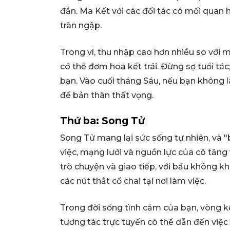
đắn. Ma Kết với các đối tác có mối quan h
tràn ngập.
Trong ví, thu nhập cao hơn nhiều so với 
có thể đơm hoa kết trái. Đừng sợ tuổi tá
bạn. Vào cuối tháng Sáu, nếu bạn không 
để bản thân thất vọng.
Thứ ba: Song Tử
Song Tử mang lại sức sống tự nhiên, và "
việc, mạng lưới và nguồn lực của cô tăng 
trò chuyện và giao tiếp, với bầu không k
các nút thắt cổ chai tại nơi làm việc.
Trong đời sống tình cảm của bạn, vòng kế
tương tác trực tuyến có thể dẫn đến việc