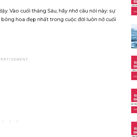
y. Vào cuối tháng Sáu, hãy nhớ câu nói này: sự
ng bông hoa đẹp nhất trong cuộc đời luôn nở cuối