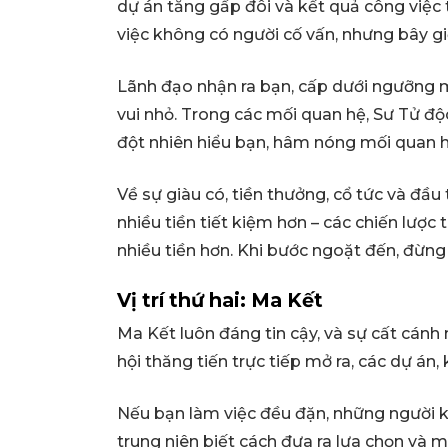
dự án tăng gấp đôi và kết quả công việc 
việc không có người cố vấn, nhưng bây gi
Lãnh đạo nhận ra bạn, cấp dưới ngưỡng
vui nhỏ. Trong các mối quan hệ, Sư Tử độ
đột nhiên hiểu bạn, hâm nóng mối quan h
Về sự giàu có, tiền thưởng, cổ tức và đầu
nhiều tiền tiết kiệm hơn – các chiến lược
nhiều tiền hơn. Khi bước ngoặt đến, đừng 
Vị trí thứ hai: Ma Kết
Ma Kết luôn đáng tin cậy, và sự cất cánh
hội thăng tiến trực tiếp mở ra, các dự án
Nếu bạn làm việc đều đặn, những người k
trung niên biết cách đưa ra lựa chọn và 