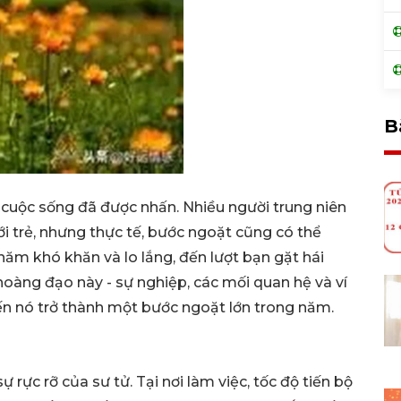
B
o cuộc sống đã được nhấn. Nhiều người trung niên
i trẻ, nhưng thực tế, bước ngoặt cũng có thể
năm khó khăn và lo lắng, đến lượt bạn gặt hái
 hoàng đạo này - sự nghiệp, các mối quan hệ và ví
iến nó trở thành một bước ngoặt lớn trong năm.
 rực rỡ của sư tử. Tại nơi làm việc, tốc độ tiến bộ