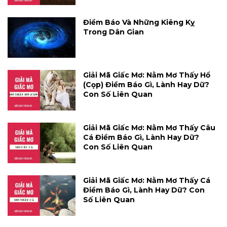
Điềm Báo Và Những Kiêng Kỵ
Trong Dân Gian
Giải Mã Giấc Mơ: Nằm Mơ Thấy Hổ
(cọp) Điềm Báo Gì, Lành Hay Dữ?
Con Số Liên Quan
Giải Mã Giấc Mơ: Nằm Mơ Thấy Câu
Cá Điềm Báo Gì, Lành Hay Dữ?
Con Số Liên Quan
Giải Mã Giấc Mơ: Nằm Mơ Thấy Cá
Điềm Báo Gì, Lành Hay Dữ? Con
Số Liên Quan