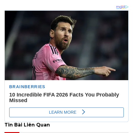
Tin Bài Liên Quan