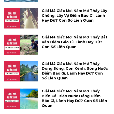
Giải Mã Giấc Mơ: Nằm Mơ Thấy Lấy
Chồng, Lấy Vợ Điềm Báo Gì, Lành
Hay Dữ? Con Số Liên Quan
Giải Mã Giấc Mơ: Nằm Mơ Thấy Bắt
Rắn Điềm Báo Gì, Lành Hay Dữ?
Con Số Liên Quan
Giải Mã Giấc Mơ: Nằm Mơ Thấy
Dòng Sông, Con Kênh, Sông Nước
Điềm Báo Gì, Lành Hay Dữ? Con
Số Liên Quan
Giải Mã Giấc Mơ: Nằm Mơ Thấy
Biển Cả, Biển Nước Dâng Điềm
Báo Gì, Lành Hay Dữ? Con Số Liên
Quan