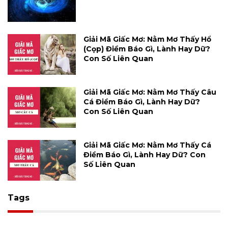
Giải Mã Giấc Mơ: Nằm Mơ Thấy Hổ
(cọp) Điềm Báo Gì, Lành Hay Dữ?
Con Số Liên Quan
Giải Mã Giấc Mơ: Nằm Mơ Thấy Câu
Cá Điềm Báo Gì, Lành Hay Dữ?
Con Số Liên Quan
Giải Mã Giấc Mơ: Nằm Mơ Thấy Cá
Điềm Báo Gì, Lành Hay Dữ? Con
Số Liên Quan
Tags