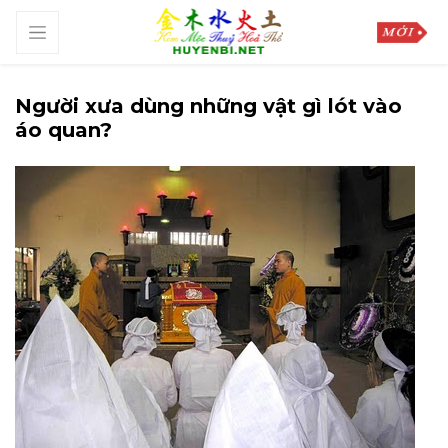
Người xưa dùng những vật gì lót vào
áo quan?