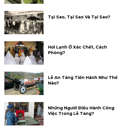
Tại Sao, Tại Sao Và Tại Sao?
Hơi Lạnh Ở Xác Chết, Cách
Phòng?
Lễ An Táng Tiến Hành Như Thế
Nào?
Những Người Điều Hành Công
Việc Trong Lễ Tang?