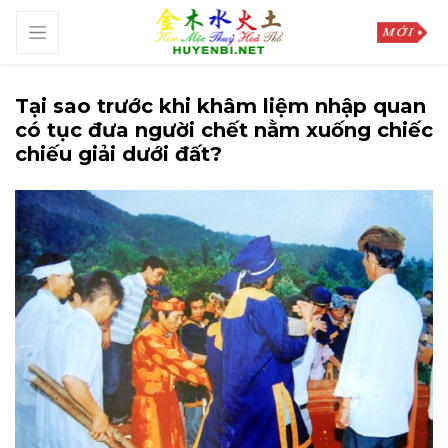
Tại sao trước khi khâm liệm nhập quan
có tục đưa người chết nằm xuống chiếc
chiếu giải dưới đất?