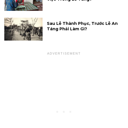
Sau Lễ Thành Phục, Trước Lễ An
Táng Phải Làm Gì?