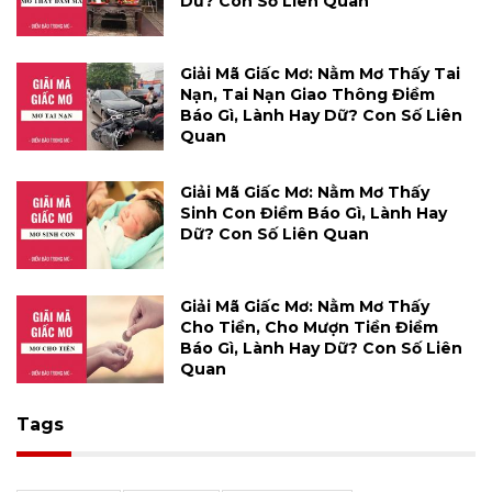
Dữ? Con Số Liên Quan
Giải Mã Giấc Mơ: Nằm Mơ Thấy Tai
Nạn, Tai Nạn Giao Thông Điềm
Báo Gì, Lành Hay Dữ? Con Số Liên
Quan
Giải Mã Giấc Mơ: Nằm Mơ Thấy
Sinh Con Điềm Báo Gì, Lành Hay
Dữ? Con Số Liên Quan
Giải Mã Giấc Mơ: Nằm Mơ Thấy
Cho Tiền, Cho Mượn Tiền Điềm
Báo Gì, Lành Hay Dữ? Con Số Liên
Quan
Tags