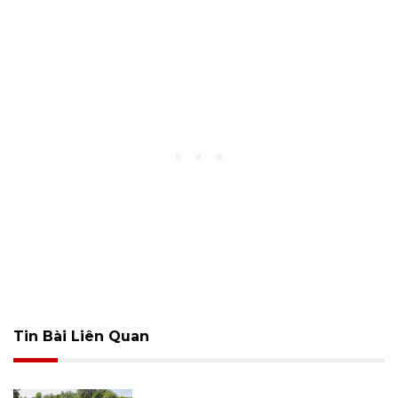
Tin Bài Liên Quan