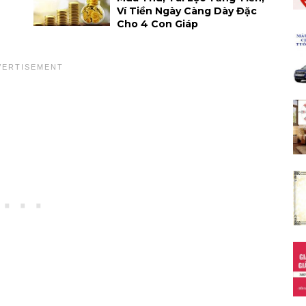
Ví Tiền Ngày Càng Dày Đặc
Cho 4 Con Giáp