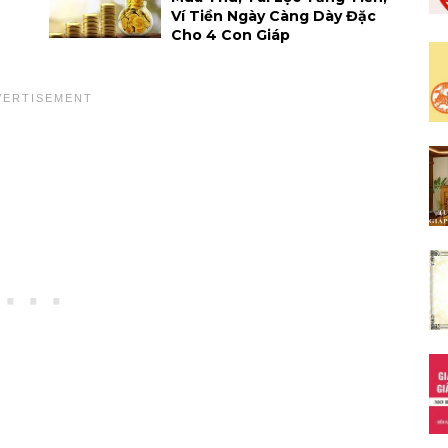
Ví Tiền Ngày Càng Dày Đặc
Cho 4 Con Giáp