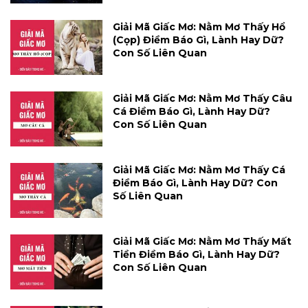
Giải Mã Giấc Mơ: Nằm Mơ Thấy Hổ
(cọp) Điềm Báo Gì, Lành Hay Dữ?
Con Số Liên Quan
Giải Mã Giấc Mơ: Nằm Mơ Thấy Câu
Cá Điềm Báo Gì, Lành Hay Dữ?
Con Số Liên Quan
Giải Mã Giấc Mơ: Nằm Mơ Thấy Cá
Điềm Báo Gì, Lành Hay Dữ? Con
Số Liên Quan
Giải Mã Giấc Mơ: Nằm Mơ Thấy Mất
Tiền Điềm Báo Gì, Lành Hay Dữ?
Con Số Liên Quan