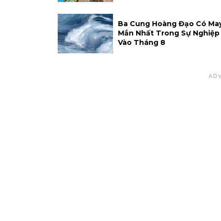
Ba Cung Hoàng Đạo Có Ma
Mắn Nhất Trong Sự Nghiệp
Vào Tháng 8