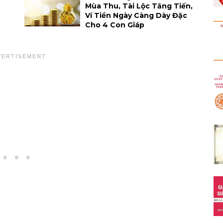
Mùa Thu, Tài Lộc Tăng Tiến,
Ví Tiền Ngày Càng Dày Đặc
Cho 4 Con Giáp