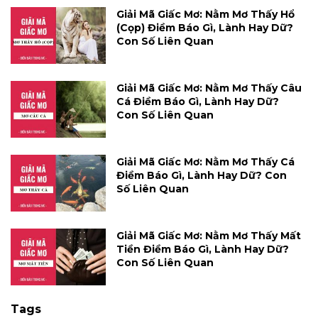
Giải Mã Giấc Mơ: Nằm Mơ Thấy Hổ
(cọp) Điềm Báo Gì, Lành Hay Dữ?
Con Số Liên Quan
Giải Mã Giấc Mơ: Nằm Mơ Thấy Câu
Cá Điềm Báo Gì, Lành Hay Dữ?
Con Số Liên Quan
Giải Mã Giấc Mơ: Nằm Mơ Thấy Cá
Điềm Báo Gì, Lành Hay Dữ? Con
Số Liên Quan
Giải Mã Giấc Mơ: Nằm Mơ Thấy Mất
Tiền Điềm Báo Gì, Lành Hay Dữ?
Con Số Liên Quan
Tags