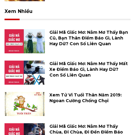
Xem Nhiều
Giải Mã Giấc Mơ: Nằm Mơ Thấy Bạn
Cũ, Bạn Thân Điềm Báo Gì, Lành
Hay Dữ? Con Số Liên Quan
Giải Mã Giấc Mơ: Nằm Mơ Thấy Mất
Xe Điềm Báo Gì, Lành Hay Dữ?
Con Số Liên Quan
Xem Tử Vi Tuổi Thân Năm 2019:
Ngoan Cường Chống Chọi
Giải Mã Giấc Mơ: Nằm Mơ Thấy
Chùa, Đi Chùa, Đi Đền Điềm Báo