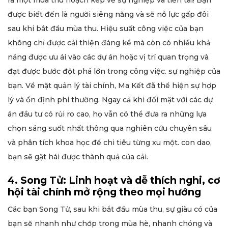
ra một mùa thu hoạch kép về sự nghiệp và tiền tài! Bạn
được biết đến là người siêng năng và sẽ nỗ lực gấp đôi
sau khi bắt đầu mùa thu. Hiệu suất công việc của bạn
không chỉ được cải thiện đáng kể mà còn có nhiều khả
năng được ưu ái vào các dự án hoặc vị trí quan trọng và
đạt được bước đột phá lớn trong công việc. sự nghiệp của
bạn. Về mặt quản lý tài chính, Ma Kết đã thể hiện sự hợp
lý và ổn định phi thường. Ngay cả khi đối mặt với các dự
án đầu tư có rủi ro cao, họ vẫn có thể đưa ra những lựa
chọn sáng suốt nhất thông qua nghiên cứu chuyên sâu
và phân tích khoa học để chi tiêu từng xu một. con dao,
bạn sẽ gặt hái được thành quả của cải.
4. Song Tử: Linh hoạt và dễ thích nghi, cơ
hội tài chính mở rộng theo mọi hướng
Các bạn Song Tử, sau khi bắt đầu mùa thu, sự giàu có của
bạn sẽ nhanh như chớp trong mùa hè, nhanh chóng và