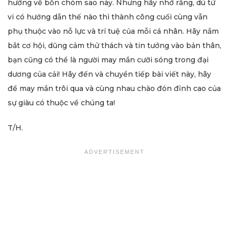
hướng về bốn chòm sao này. Nhưng hãy nhớ rằng, dù tử
vi có hướng dẫn thế nào thì thành công cuối cùng vẫn
phụ thuộc vào nỗ lực và trí tuệ của mỗi cá nhân. Hãy nắm
bắt cơ hội, dũng cảm thử thách và tin tưởng vào bản thân,
bạn cũng có thể là người may mắn cưỡi sóng trong đại
dương của cải! Hãy đến và chuyển tiếp bài viết này, hãy
để may mắn trôi qua và cùng nhau chào đón đỉnh cao của
sự giàu có thuộc về chúng ta!
T/H.