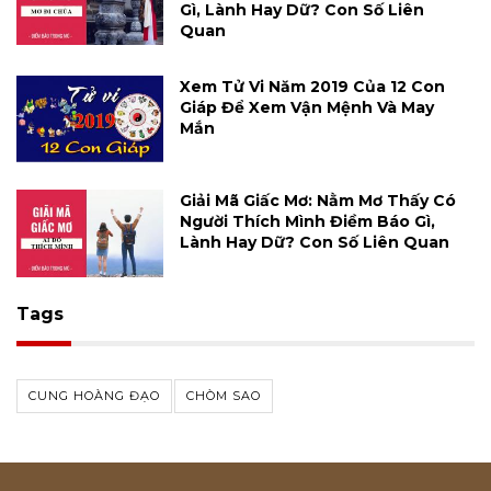
Gì, Lành Hay Dữ? Con Số Liên
Quan
Xem Tử Vi Năm 2019 Của 12 Con
Giáp Để Xem Vận Mệnh Và May
Mắn
Giải Mã Giấc Mơ: Nằm Mơ Thấy Có
Người Thích Mình Điềm Báo Gì,
Lành Hay Dữ? Con Số Liên Quan
Tags
CUNG HOÀNG ĐẠO
CHÒM SAO