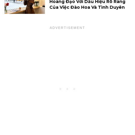
Hoàng Đạo Với Dấu Hiệu Rõ Ràng
Của Việc Đào Hoa Và Tình Duyên