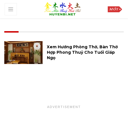
Xem Hướng Phòng Thờ, Bàn Thờ
Hợp Phong Thuỷ Cho Tuổi Giáp
Ngọ