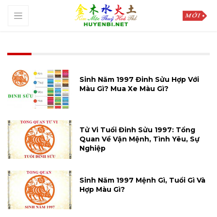
Sinh Năm 1997 Đinh Sửu Hợp Với
Màu Gì? Mua Xe Màu Gì?
Tử Vi Tuổi Đinh Sửu 1997: Tổng
Quan Về Vận Mệnh, Tình Yêu, Sự
Nghiệp
Sinh Năm 1997 Mệnh Gì, Tuổi Gì Và
Hợp Màu Gì?