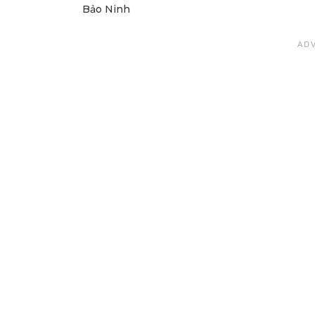
Bảo Ninh