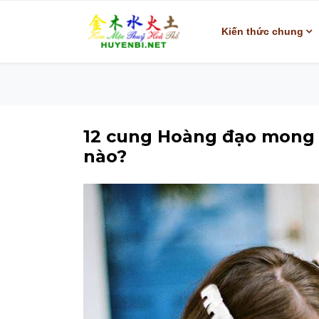
Kiến thức chung
12 cung Hoàng đạo mong 
nào?