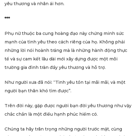
yêu thương và nhân ái hơn.
***
Phụ nữ thuộc ba cung hoàng đạo này chứng minh sức
mạnh của tình yêu theo cách riêng của họ. Không phải
những lời nói hoành tráng mà là những hành động thực
tế và sự cam kết lâu dài mới xây dựng được một môi
trường gia đình tràn đầy yêu thương và hỗ trợ.
Như người xưa đã nói: “Tình yêu tồn tại mãi mãi, và một
người bạn thân khó tìm được”.
Trên đời này, gặp được người bạn đời yêu thương như vậy
chắc chắn là một điều hạnh phúc hiếm có.
Chúng ta hãy trân trọng những người trước mặt, cùng