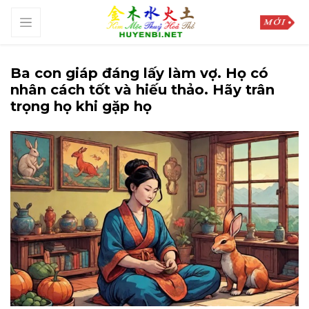
Ba con giáp đáng lấy làm vợ. Họ có
nhân cách tốt và hiếu thảo. Hãy trân
trọng họ khi gặp họ