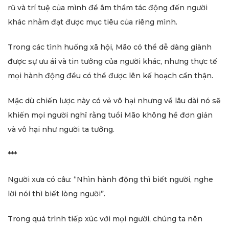
rũ và trí tuệ của mình để âm thầm tác động đến người
khác nhằm đạt được mục tiêu của riêng mình.
Trong các tình huống xã hội, Mão có thể dễ dàng giành
được sự ưu ái và tin tưởng của người khác, nhưng thực tế
mọi hành động đều có thể được lên kế hoạch cẩn thận.
Mặc dù chiến lược này có vẻ vô hại nhưng về lâu dài nó sẽ
khiến mọi người nghĩ rằng tuổi Mão không hề đơn giản
và vô hại như người ta tưởng.
***
Người xưa có câu: “Nhìn hành động thì biết người, nghe
lời nói thì biết lòng người”.
Trong quá trình tiếp xúc với mọi người, chúng ta nên