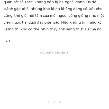
quan sát sâu sắc, không nên bị bề ngoài đánh lừa để
tránh gặp phải những khó khăn không đáng có. Xét cho
cùng, thế giới nội tâm của mỗi người cũng giống như một
viên ngọc trai dưới đáy biển sâu. Nếu không tìm hiểu kỹ
lưỡng thì khó có thể nhìn thấy ánh sáng thực sự của nó.
T/H.