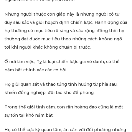
Những người thuộc con giáp này là những người có tư
duy sâu sắc và giỏi hoạch định chiến lược. Hành động của
họ thường có mục tiêu rõ ràng và sâu rộng, đồng thời họ
thường đạt được mục tiêu theo những cách không ngờ
tới khi người khác không chuẩn bị trước.
Ở nơi làm việc, Tỵ là loại chiến lược gia vô danh, có thể
nắm bắt chính xác các cơ hội.
Họ giỏi quan sát và thao túng tình huống từ phía sau,
khiến đồng nghiệp, đối tác khó đề phòng.
Trong thế giới tình cảm, con rắn hoàng đạo cũng là một
sự tồn tại khó nắm bắt.
Họ có thể cực kỳ quan tâm, ân cần với đối phương nhưng