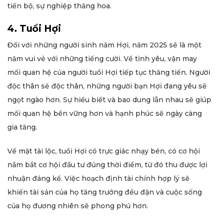
tiến bộ, sự nghiệp thăng hoa.
4. Tuổi Hợi
Đối với những người sinh năm Hợi, năm 2025 sẽ là một
năm vui vẻ với những tiếng cười. Về tình yêu, vận may
mối quan hệ của người tuổi Hợi tiếp tục thăng tiến. Người
độc thân sẽ độc thân, những người bạn Hợi đang yêu sẽ
ngọt ngào hơn. Sự hiểu biết và bao dung lẫn nhau sẽ giúp
mối quan hệ bền vững hơn và hạnh phúc sẽ ngày càng
gia tăng.
Về mặt tài lộc, tuổi Hợi có trực giác nhạy bén, có cơ hội
nắm bắt cơ hội đầu tư đúng thời điểm, từ đó thu được lợi
nhuận đáng kể. Việc hoạch định tài chính hợp lý sẽ
khiến tài sản của họ tăng trưởng đều đặn và cuộc sống
của họ đương nhiên sẽ phong phú hơn.