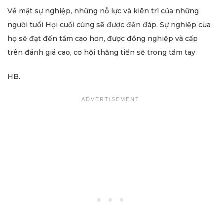
Về mặt sự nghiệp, những nỗ lực và kiên trì của những
người tuổi Hợi cuối cùng sẽ được đền đáp. Sự nghiệp của
họ sẽ đạt đến tầm cao hơn, được đồng nghiệp và cấp
trên đánh giá cao, cơ hội thăng tiến sẽ trong tầm tay.
HB.