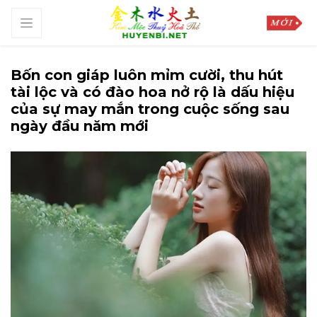
Bốn con giáp luôn mỉm cười, thu hút
tài lộc và có đào hoa nở rộ là dấu hiệu
của sự may mắn trong cuộc sống sau
ngày đầu năm mới