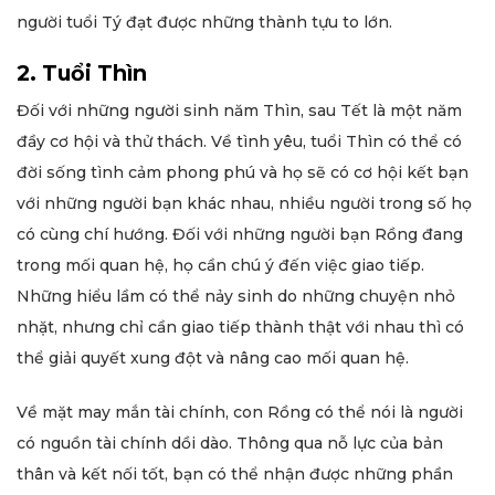
người tuổi Tý đạt được những thành tựu to lớn.
2. Tuổi Thìn
Đối với những người sinh năm Thìn, sau Tết là một năm
đầy cơ hội và thử thách. Về tình yêu, tuổi Thìn có thể có
đời sống tình cảm phong phú và họ sẽ có cơ hội kết bạn
với những người bạn khác nhau, nhiều người trong số họ
có cùng chí hướng. Đối với những người bạn Rồng đang
trong mối quan hệ, họ cần chú ý đến việc giao tiếp.
Những hiểu lầm có thể nảy sinh do những chuyện nhỏ
nhặt, nhưng chỉ cần giao tiếp thành thật với nhau thì có
thể giải quyết xung đột và nâng cao mối quan hệ.
Về mặt may mắn tài chính, con Rồng có thể nói là người
có nguồn tài chính dồi dào. Thông qua nỗ lực của bản
thân và kết nối tốt, bạn có thể nhận được những phần