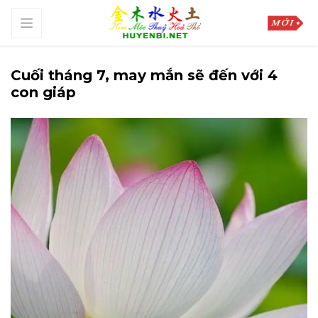
Cuối tháng 7, may mắn sẽ đến với 4
con giáp