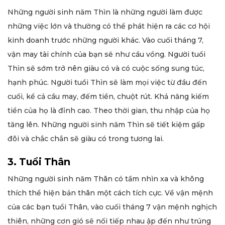
Những người sinh năm Thìn là những người làm được
những việc lớn và thường có thể phát hiện ra các cơ hội
kinh doanh trước những người khác. Vào cuối tháng 7,
vận may tài chính của bạn sẽ như cầu vồng. Người tuổi
Thìn sẽ sớm trở nên giàu có và có cuộc sống sung túc,
hạnh phúc. Người tuổi Thìn sẽ làm mọi việc từ đầu đến
cuối, kể cả cầu may, đếm tiền, chuột rút. Khả năng kiếm
tiền của họ là đỉnh cao. Theo thời gian, thu nhập của họ
tăng lên. Những người sinh năm Thìn sẽ tiết kiệm gấp
đôi và chắc chắn sẽ giàu có trong tương lai.
3. Tuổi Thân
Những người sinh năm Thân có tầm nhìn xa và không
thích thể hiện bản thân một cách tích cực. Về vận mệnh
của các bạn tuổi Thân, vào cuối tháng 7 vận mệnh nghịch
thiên, những cơn gió sẽ nối tiếp nhau ập đến như trúng