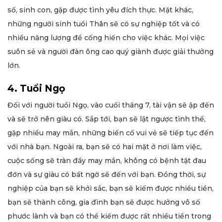
số, sinh con, gặp được tình yêu đích thực. Mặt khác,
những người sinh tuổi Thân sẽ có sự nghiệp tốt và có
nhiều năng lượng để cống hiến cho việc khác. Mọi việc
suôn sẻ và người đàn ông cao quý giành được giải thưởng
lớn.
4. Tuổi Ngọ
Đối với người tuổi Ngọ, vào cuối tháng 7, tài vận sẽ ập đến
và sẽ trở nên giàu có. Sắp tới, bạn sẽ lật ngược tình thế,
gặp nhiều may mắn, những biến cố vui vẻ sẽ tiếp tục đến
với nhà bạn. Ngoài ra, bạn sẽ có hai mặt ở nơi làm việc,
cuộc sống sẽ tràn đầy may mắn, không có bệnh tật đau
đớn và sự giàu có bất ngờ sẽ đến với bạn. Đồng thời, sự
nghiệp của bạn sẽ khởi sắc, bạn sẽ kiếm được nhiều tiền,
bạn sẽ thành công, gia đình bạn sẽ được hưởng vô số
phước lành và bạn có thể kiếm được rất nhiều tiền trong