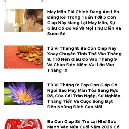
May Mắn Tài Chính Đang Ấm Lên
Đáng Kể Trong Tuần Tới! 5 Con
Giáp Này Mang Lại May Mắn, Sự
Giàu Có Đổ Về Và Mọi Thứ Diễn Ra
Suôn Sẻ
Tử Vi Tháng 8: Ba Con Giáp Này
Xoay Chuyển Tình Thế Vào Tháng
8, Trở Nên Giàu Có Vào Tháng 9
Và Chào Đón Niềm Vui Lớn Vào
Tháng 10
Tử Vi Tháng 8: Top Con Giáp Có
Ngôi Sao May Mắn Tỏa Sáng Rực
Rỡ, Của Cải Tràn Ngập, Sự Nghiệp
Thăng Tiến Và Cuộc Sống Đạt
Đến Những Đỉnh Cao Mới
Ba Con Giáp Sẽ Trở Lại Nhờ Sức
Mạnh Vào Nửa Cuối Năm 2026 Có