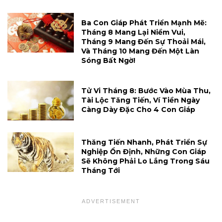
Ba Con Giáp Phát Triển Mạnh Mẽ:
Tháng 8 Mang Lại Niềm Vui,
Tháng 9 Mang Đến Sự Thoải Mái,
Và Tháng 10 Mang Đến Một Làn
Sóng Bất Ngờ!
Tử Vi Tháng 8: Bước Vào Mùa Thu,
Tài Lộc Tăng Tiến, Ví Tiền Ngày
Càng Dày Đặc Cho 4 Con Giáp
Thăng Tiến Nhanh, Phát Triển Sự
Nghiệp Ổn Định, Những Con Giáp
Sẽ Không Phải Lo Lắng Trong Sáu
Tháng Tới