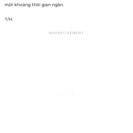
một khoảng thời gian ngắn.
T/H.