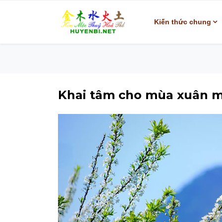
Kiến thức chung
Khai tâm cho mùa xuân m