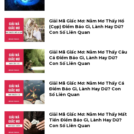
Giải Mã Giấc Mơ: Nằm Mơ Thấy Hổ
(cọp) Điềm Báo Gì, Lành Hay Dữ?
Con Số Liên Quan
Giải Mã Giấc Mơ: Nằm Mơ Thấy Câu
Cá Điềm Báo Gì, Lành Hay Dữ?
Con Số Liên Quan
Giải Mã Giấc Mơ: Nằm Mơ Thấy Cá
Điềm Báo Gì, Lành Hay Dữ? Con
Số Liên Quan
Giải Mã Giấc Mơ: Nằm Mơ Thấy Mất
Tiền Điềm Báo Gì, Lành Hay Dữ?
Con Số Liên Quan