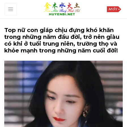
Top nữ con giáp chịu đựng khó khăn
trong những năm đầu đời, trở nên giàu
có khi ở tuổi trung niên, trường thọ và
khỏe mạnh trong những năm cuối đời!