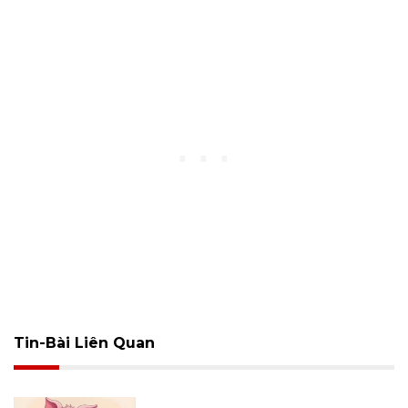
Tin-Bài Liên Quan