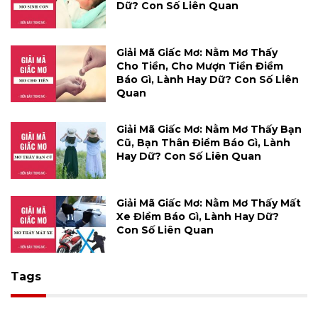
Dữ? Con Số Liên Quan
Giải Mã Giấc Mơ: Nằm Mơ Thấy
Cho Tiền, Cho Mượn Tiền Điềm
Báo Gì, Lành Hay Dữ? Con Số Liên
Quan
Giải Mã Giấc Mơ: Nằm Mơ Thấy Bạn
Cũ, Bạn Thân Điềm Báo Gì, Lành
Hay Dữ? Con Số Liên Quan
Giải Mã Giấc Mơ: Nằm Mơ Thấy Mất
Xe Điềm Báo Gì, Lành Hay Dữ?
Con Số Liên Quan
Tags