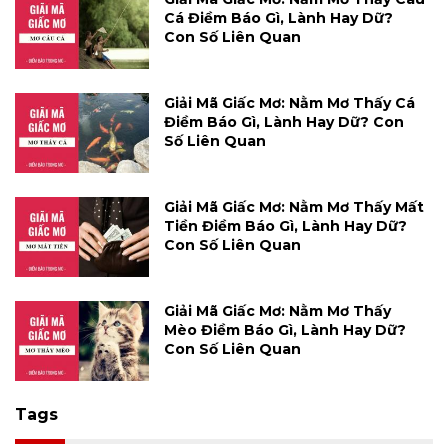
Cá Điềm Báo Gì, Lành Hay Dữ?
Con Số Liên Quan
Giải Mã Giấc Mơ: Nằm Mơ Thấy Cá
Điềm Báo Gì, Lành Hay Dữ? Con
Số Liên Quan
Giải Mã Giấc Mơ: Nằm Mơ Thấy Mất
Tiền Điềm Báo Gì, Lành Hay Dữ?
Con Số Liên Quan
Giải Mã Giấc Mơ: Nằm Mơ Thấy
Mèo Điềm Báo Gì, Lành Hay Dữ?
Con Số Liên Quan
Tags