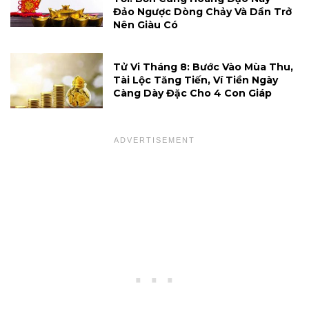
Đảo Ngược Dòng Chảy Và Dần Trở
Nên Giàu Có
Tử Vi Tháng 8: Bước Vào Mùa Thu,
Tài Lộc Tăng Tiến, Ví Tiền Ngày
Càng Dày Đặc Cho 4 Con Giáp