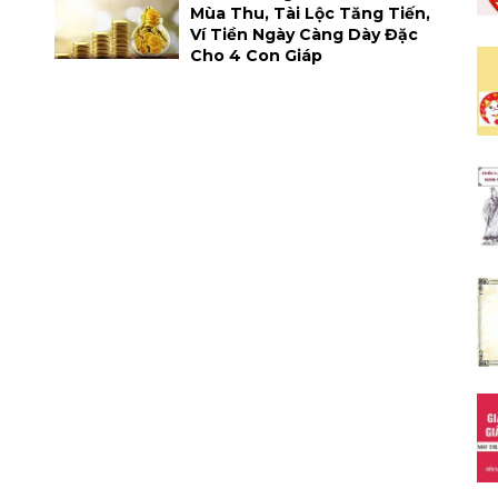
Mùa Thu, Tài Lộc Tăng Tiến,
Ví Tiền Ngày Càng Dày Đặc
Cho 4 Con Giáp