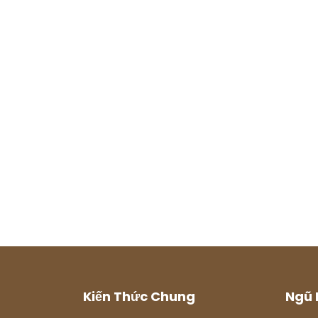
Kiến Thức Chung
Ngũ 