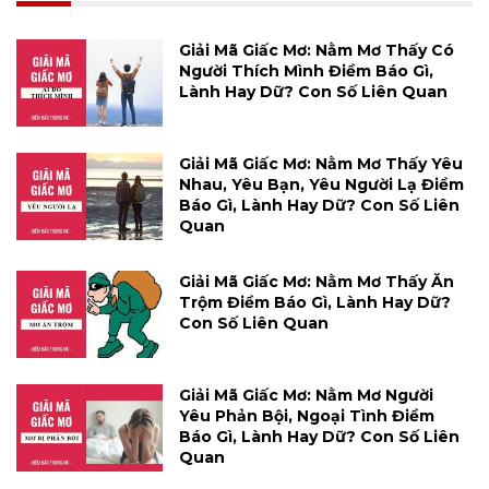
Giải Mã Giấc Mơ: Nằm Mơ Thấy Có
Người Thích Mình Điềm Báo Gì,
Lành Hay Dữ? Con Số Liên Quan
Giải Mã Giấc Mơ: Nằm Mơ Thấy Yêu
Nhau, Yêu Bạn, Yêu Người Lạ Điềm
Báo Gì, Lành Hay Dữ? Con Số Liên
Quan
Giải Mã Giấc Mơ: Nằm Mơ Thấy Ăn
Trộm Điềm Báo Gì, Lành Hay Dữ?
Con Số Liên Quan
Giải Mã Giấc Mơ: Nằm Mơ Người
Yêu Phản Bội, Ngoại Tình Điềm
Báo Gì, Lành Hay Dữ? Con Số Liên
Quan