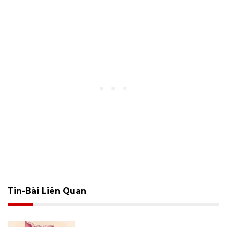
Tin-Bài Liên Quan