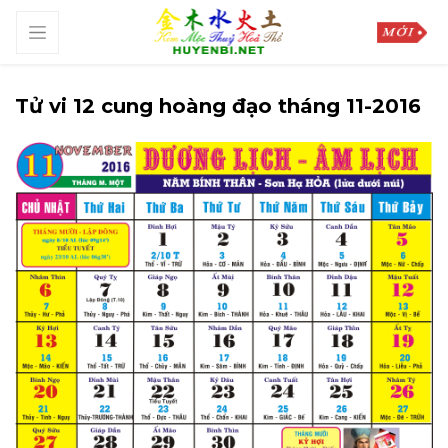
Tử vi 12 cung hoàng đạo tháng 11-2016