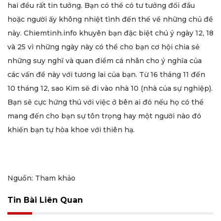
hai đều rất tin tưởng. Bạn có thể có tư tưởng đối đầu
hoặc người ấy không nhiệt tình đến thế về những chủ đề
này. Chiemtinh.info khuyên bạn đặc biệt chú ý ngày 12, 18
và 25 vì những ngày này có thể cho bạn cơ hội chia sẻ
những suy nghĩ và quan điểm cá nhân cho ý nghĩa của
các vấn đề này với tương lai của bạn. Từ 16 tháng 11 đến
10 tháng 12, sao Kim sẽ đi vào nhà 10 (nhà của sự nghiệp).
Bạn sẽ cực hứng thú với việc ở bên ai đó nếu họ có thể
mang đến cho bạn sự tôn trọng hay một người nào đó
khiến bạn tự hòa khoe với thiên hạ.
Nguồn: Tham khảo
Tin Bài Liên Quan