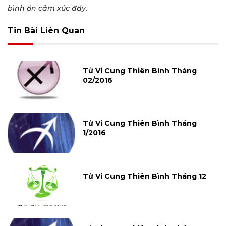
bình ổn cảm xúc đấy.
Tin Bài Liên Quan
Tử Vi Cung Thiên Bình Tháng
02/2016
Tử Vi Cung Thiên Bình Tháng
1/2016
Tử Vi Cung Thiên Bình Tháng 12