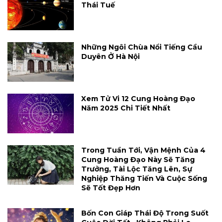
Thái Tuế
Những Ngôi Chùa Nổi Tiếng Cầu
Duyên Ở Hà Nội
Xem Tử Vi 12 Cung Hoàng Đạo
Năm 2025 Chi Tiết Nhất
Trong Tuần Tới, Vận Mệnh Của 4
Cung Hoàng Đạo Này Sẽ Tăng
Trưởng, Tài Lộc Tăng Lên, Sự
Nghiệp Thăng Tiến Và Cuộc Sống
Sẽ Tốt Đẹp Hơn
Bốn Con Giáp Thái Độ Trong Suốt