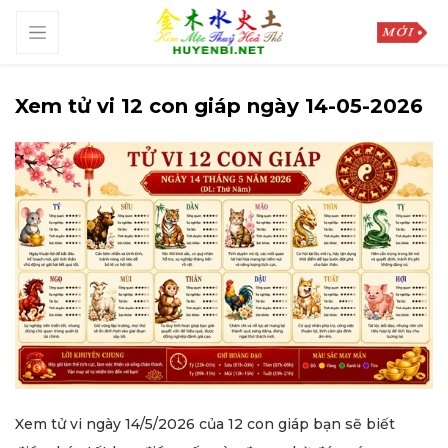
Xem tử vi 12 con giáp ngày 14-05-2026
Xem tử vi ngày 14/5/2026 của 12 con giáp bạn sẽ biết