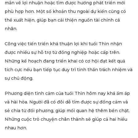
mắn về lợi nhuận hoặc tìm được hướng phát triển mới
phù hợp hơn. Một số khoản thu ngoài dự kiến cũng có
thể xuất hiện, giúp bạn cải thiện nguồn tài chính cá
nhân.
Công việc tiến triển khá thuận lợi khi tuổi Thìn nhận
được nhiều sự hỗ trợ từ đồng nghiệp hoặc cấp trên.
Những kế hoạch đang triển khai có cơ hội đạt kết quả
tích cực nếu bạn tiếp tục duy trì tinh thần trách nhiệm và
sự chủ động.
Phương diện tình cảm của tuổi Thìn hôm nay khá ấm áp
và hài hòa. Người đã có đôi dễ tìm được sự đồng cảm và
sẻ chia từ đối phương, giúp mối quan hệ thêm bền chặt.
Những cuộc trò chuyện chân thành sẽ giúp cả hai hiểu
nhau hơn.