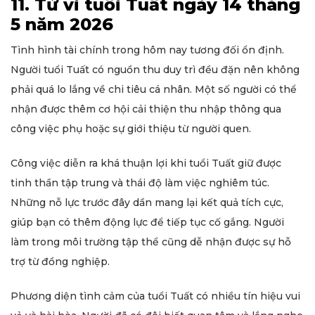
11. Tử vi tuổi Tuất ngày 14 tháng
5 năm 2026
Tình hình tài chính trong hôm nay tương đối ổn định.
Người tuổi Tuất có nguồn thu duy trì đều đặn nên không
phải quá lo lắng về chi tiêu cá nhân. Một số người có thể
nhận được thêm cơ hội cải thiện thu nhập thông qua
công việc phụ hoặc sự giới thiệu từ người quen.
Công việc diễn ra khá thuận lợi khi tuổi Tuất giữ được
tinh thần tập trung và thái độ làm việc nghiêm túc.
Những nỗ lực trước đây dần mang lại kết quả tích cực,
giúp bạn có thêm động lực để tiếp tục cố gắng. Người
làm trong môi trường tập thể cũng dễ nhận được sự hỗ
trợ từ đồng nghiệp.
Phương diện tình cảm của tuổi Tuất có nhiều tín hiệu vui