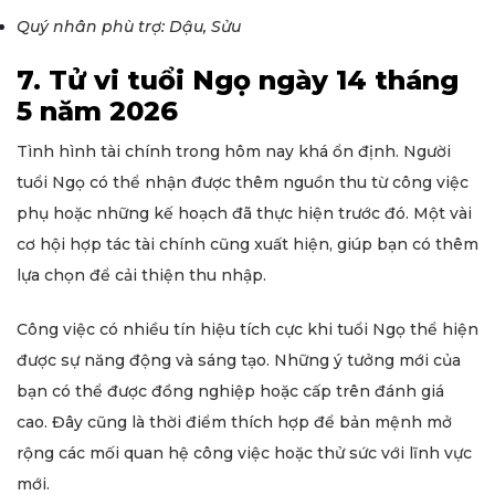
Quý nhân phù trợ: Dậu, Sửu
7. Tử vi tuổi Ngọ ngày 14 tháng
5 năm 2026
Tình hình tài chính trong hôm nay khá ổn định. Người
tuổi Ngọ có thể nhận được thêm nguồn thu từ công việc
phụ hoặc những kế hoạch đã thực hiện trước đó. Một vài
cơ hội hợp tác tài chính cũng xuất hiện, giúp bạn có thêm
lựa chọn để cải thiện thu nhập.
Công việc có nhiều tín hiệu tích cực khi tuổi Ngọ thể hiện
được sự năng động và sáng tạo. Những ý tưởng mới của
bạn có thể được đồng nghiệp hoặc cấp trên đánh giá
cao. Đây cũng là thời điểm thích hợp để bản mệnh mở
rộng các mối quan hệ công việc hoặc thử sức với lĩnh vực
mới.