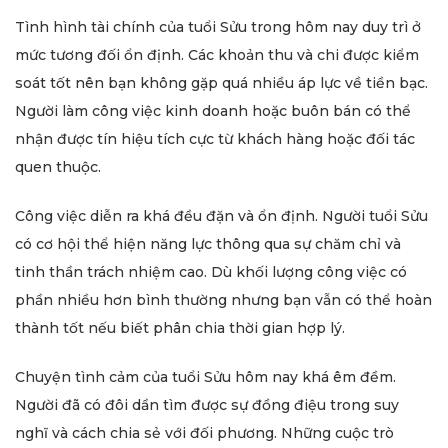
Tình hình tài chính của tuổi Sửu trong hôm nay duy trì ở
mức tương đối ổn định. Các khoản thu và chi được kiểm
soát tốt nên bạn không gặp quá nhiều áp lực về tiền bạc.
Người làm công việc kinh doanh hoặc buôn bán có thể
nhận được tín hiệu tích cực từ khách hàng hoặc đối tác
quen thuộc.
Công việc diễn ra khá đều đặn và ổn định. Người tuổi Sửu
có cơ hội thể hiện năng lực thông qua sự chăm chỉ và
tinh thần trách nhiệm cao. Dù khối lượng công việc có
phần nhiều hơn bình thường nhưng bạn vẫn có thể hoàn
thành tốt nếu biết phân chia thời gian hợp lý.
Chuyện tình cảm của tuổi Sửu hôm nay khá êm đềm.
Người đã có đôi dần tìm được sự đồng điệu trong suy
nghĩ và cách chia sẻ với đối phương. Những cuộc trò