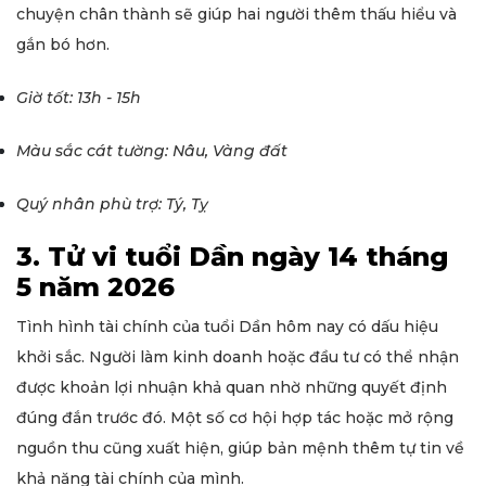
chuyện chân thành sẽ giúp hai người thêm thấu hiểu và
gắn bó hơn.
Giờ tốt: 13h - 15h
Màu sắc cát tường: Nâu, Vàng đất
Quý nhân phù trợ: Tý, Tỵ
3. Tử vi tuổi Dần ngày 14 tháng
5 năm 2026
Tình hình tài chính của tuổi Dần hôm nay có dấu hiệu
khởi sắc. Người làm kinh doanh hoặc đầu tư có thể nhận
được khoản lợi nhuận khả quan nhờ những quyết định
đúng đắn trước đó. Một số cơ hội hợp tác hoặc mở rộng
nguồn thu cũng xuất hiện, giúp bản mệnh thêm tự tin về
khả năng tài chính của mình.