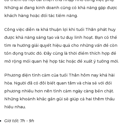
Những ai đang kinh doanh cũng có khả năng gặp được
khách hàng hoặc đối tác tiềm năng.
Công việc diễn ra khá thuận lợi khi tuổi Thân phát huy
được khả năng sáng tạo và tư duy linh hoạt. Bạn có thể
tìm ra hướng giải quyết hiệu quả cho những vấn đề còn
tồn đọng trước đó. Đây cũng là thời điểm thích hợp để
mở rộng mối quan hệ hợp tác hoặc đề xuất ý tưởng mới.
Phương diện tình cảm của tuổi Thân hôm nay khá hài
hòa. Người đã có đôi biết quan tâm và chia sẻ với đối
phương nhiều hơn nên tình cảm ngày càng bền chặt.
Những khoảnh khắc gần gũi sẽ giúp cả hai thêm thấu
hiểu nhau.
Giờ tốt: 7h - 9h