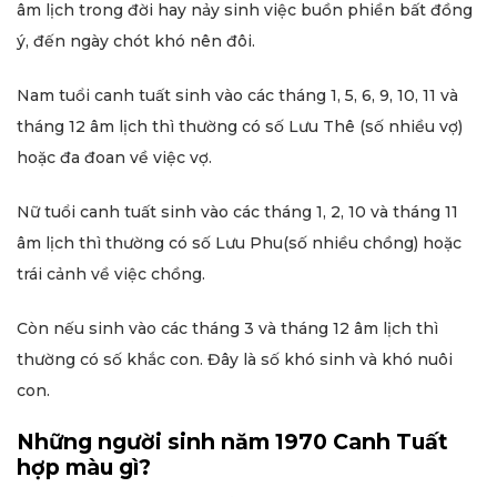
âm lịch trong đời hay nảy sinh việc buồn phiền bất đồng
ý, đến ngày chót khó nên đôi.
Nam tuổi canh tuất sinh vào các tháng 1, 5, 6, 9, 10, 11 và
tháng 12 âm lịch thì thường có số Lưu Thê (số nhiều vợ)
hoặc đa đoan về việc vợ.
Nữ tuổi canh tuất sinh vào các tháng 1, 2, 10 và tháng 11
âm lịch thì thường có số Lưu Phu(số nhiều chồng) hoặc
trái cảnh về việc chồng.
Còn nếu sinh vào các tháng 3 và tháng 12 âm lịch thì
thường có số khắc con. Đây là số khó sinh và khó nuôi
con.
Những người sinh năm 1970 Canh Tuất
hợp màu gì?