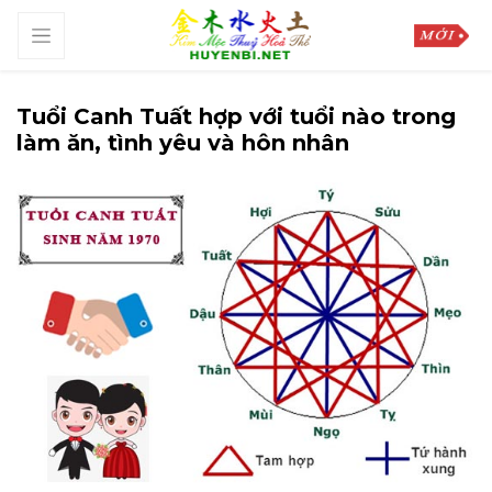
Tuổi Canh Tuất hợp với tuổi nào trong
làm ăn, tình yêu và hôn nhân