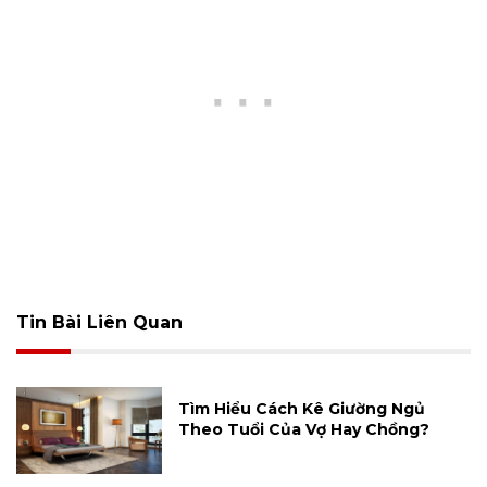
Tin Bài Liên Quan
Tìm Hiểu Cách Kê Giường Ngủ
Theo Tuổi Của Vợ Hay Chồng?