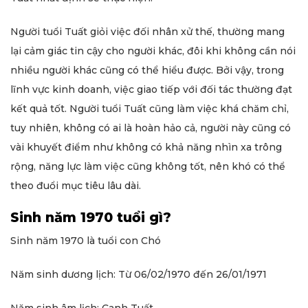
Người tuổi Tuất giỏi việc đối nhân xử thế, thường mang
lại cảm giác tin cậy cho người khác, đôi khi không cần nói
nhiều người khác cũng có thể hiểu được. Bởi vậy, trong
lĩnh vực kinh doanh, việc giao tiếp với đối tác thường đạt
kết quả tốt. Người tuổi Tuất cũng làm việc khá chăm chỉ,
tuy nhiên, không có ai là hoàn hảo cả, người này cũng có
vài khuyết điểm như không có khả năng nhìn xa trông
rộng, năng lực làm việc cũng không tốt, nên khó có thể
theo đuổi mục tiêu lâu dài.
Sinh năm 1970 tuổi gì?
Sinh năm 1970 là tuổi con Chó
Năm sinh dương lịch: Từ 06/02/1970 đến 26/01/1971