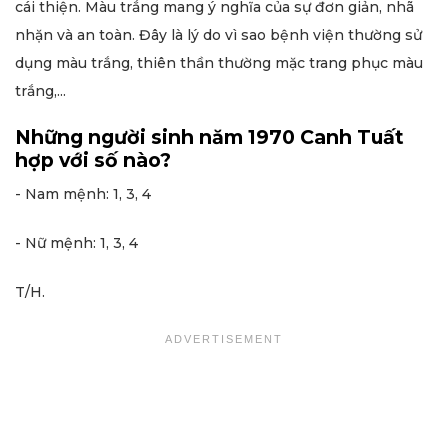
cái thiện. Màu trắng mang ý nghĩa của sự đơn giản, nhã
nhặn và an toàn. Đây là lý do vì sao bệnh viện thường sử
dụng màu trắng, thiên thần thường mặc trang phục màu
trắng,...
Những người sinh năm 1970 Canh Tuất
hợp với số nào?
- Nam mệnh: 1, 3, 4
- Nữ mệnh: 1, 3, 4
T/H.