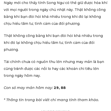
Ngày mới cho thấy tính Song Ngư có thể giữ được hòa khí
với mọi người trong ngày chủ nhật này. Thật không công
bằng khi bạn đòi hỏi khá nhiều trong khi đó lại không
chịu hiểu tâm tư, tình cảm của đối phương.
Thật không công bằng khi bạn đòi hỏi khá nhiều trong
khi đó lại không chịu hiểu tâm tư, tình cảm của đối
phương.
Tài chính chưa có nguồn thu lớn nhưng may mắn là bạn
cũng tránh được các nỗi lo hay các khoản chi tiêu lớn
trong ngày hôm nay.
Con số may mắn hôm nay:
29, 88
* Thông tin trong bài viết chỉ mang tính tham khảo.