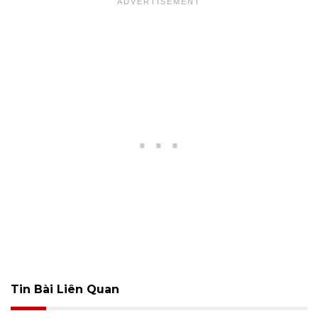
Tin Bài Liên Quan