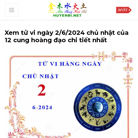
Xem tử vi ngày 2/6/2024 chủ nhật của
12 cung hoàng đạo chi tiết nhất