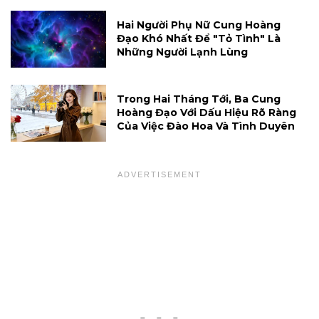
Hai Người Phụ Nữ Cung Hoàng
Đạo Khó Nhất Để "tỏ Tình" Là
Những Người Lạnh Lùng
Trong Hai Tháng Tới, Ba Cung
Hoàng Đạo Với Dấu Hiệu Rõ Ràng
Của Việc Đào Hoa Và Tình Duyên