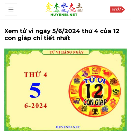
Xem tử vi ngày 5/6/2024 thứ 4 của 12
con giáp chi tiết nhất