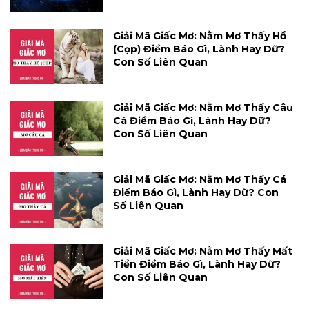
Giải Mã Giấc Mơ: Nằm Mơ Thấy Hổ
(cọp) Điềm Báo Gì, Lành Hay Dữ?
Con Số Liên Quan
Giải Mã Giấc Mơ: Nằm Mơ Thấy Câu
Cá Điềm Báo Gì, Lành Hay Dữ?
Con Số Liên Quan
Giải Mã Giấc Mơ: Nằm Mơ Thấy Cá
Điềm Báo Gì, Lành Hay Dữ? Con
Số Liên Quan
Giải Mã Giấc Mơ: Nằm Mơ Thấy Mất
Tiền Điềm Báo Gì, Lành Hay Dữ?
Con Số Liên Quan