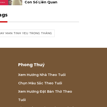
Con Số Liên Quan
ags
MAY MAN TINH YEU TRONG THÁNG
Phong Thuỷ
Xem Hướng Nhà Theo Tuổi
Chọn Màu Sắc Theo Tuổi
Xem Hướng Đặt Bàn Thờ Theo
Tuổi