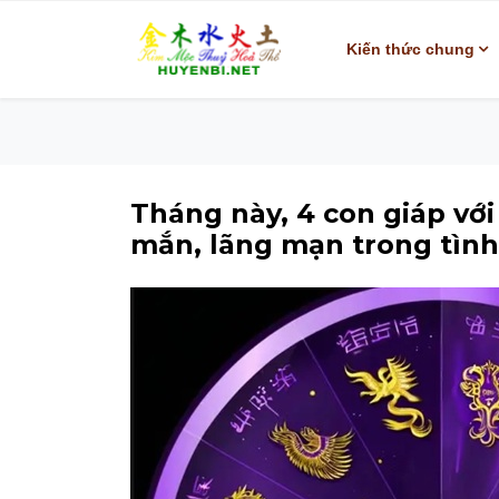
Kiến thức chung
Tháng này, 4 con giáp với
mắn, lãng mạn trong tình