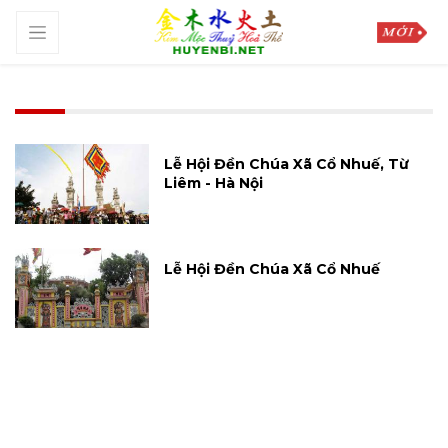
Lễ Hội Đền Chúa Xã Cổ Nhuế, Từ
Liêm - Hà Nội
Lễ Hội Đền Chúa Xã Cổ Nhuế