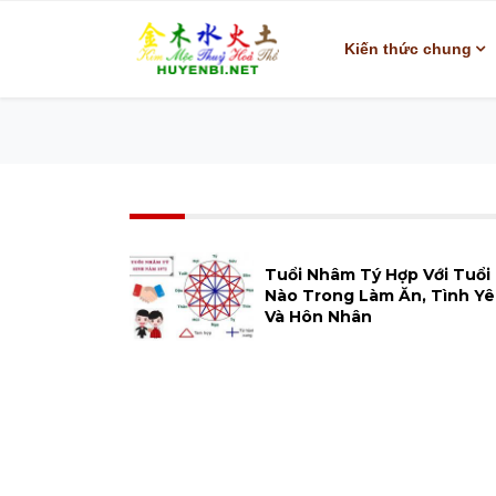
Kiến thức chung
Tuổi Nhâm Tý Hợp Với Tuổi
Nào Trong Làm Ăn, Tình Y
Và Hôn Nhân