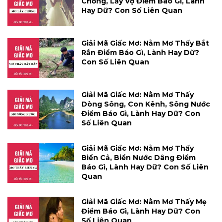
Chồng, Lấy Vợ Điềm Báo Gì, Lành
Hay Dữ? Con Số Liên Quan
Giải Mã Giấc Mơ: Nằm Mơ Thấy Bắt
Rắn Điềm Báo Gì, Lành Hay Dữ?
Con Số Liên Quan
Giải Mã Giấc Mơ: Nằm Mơ Thấy
Dòng Sông, Con Kênh, Sông Nước
Điềm Báo Gì, Lành Hay Dữ? Con
Số Liên Quan
Giải Mã Giấc Mơ: Nằm Mơ Thấy
Biển Cả, Biển Nước Dâng Điềm
Báo Gì, Lành Hay Dữ? Con Số Liên
Quan
Giải Mã Giấc Mơ: Nằm Mơ Thấy Mẹ
Điềm Báo Gì, Lành Hay Dữ? Con
Số Liên Quan