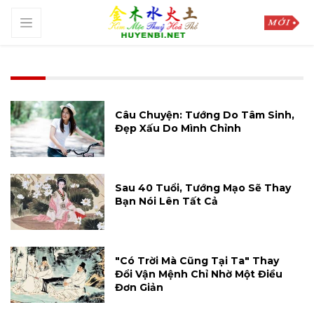
Câu Chuyện: Tướng Do Tâm Sinh,
Đẹp Xấu Do Mình Chỉnh
Sau 40 Tuổi, Tướng Mạo Sẽ Thay
Bạn Nói Lên Tất Cả
"Có Trời Mà Cũng Tại Ta" Thay
Đổi Vận Mệnh Chỉ Nhờ Một Điều
Đơn Giản