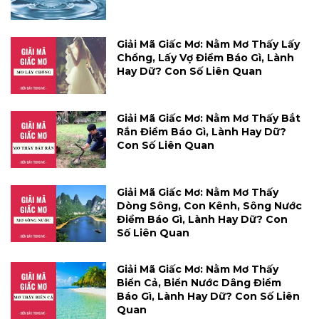
Giải Mã Giấc Mơ: Nằm Mơ Thấy Lấy
Chồng, Lấy Vợ Điềm Báo Gì, Lành
Hay Dữ? Con Số Liên Quan
Giải Mã Giấc Mơ: Nằm Mơ Thấy Bắt
Rắn Điềm Báo Gì, Lành Hay Dữ?
Con Số Liên Quan
Giải Mã Giấc Mơ: Nằm Mơ Thấy
Dòng Sông, Con Kênh, Sông Nước
Điềm Báo Gì, Lành Hay Dữ? Con
Số Liên Quan
Giải Mã Giấc Mơ: Nằm Mơ Thấy
Biển Cả, Biển Nước Dâng Điềm
Báo Gì, Lành Hay Dữ? Con Số Liên
Quan