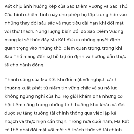
Kết chịu ảnh hưởng kép của Sao Diêm Vương và Sao Thổ.
Cấu hình chiêm tinh này cho phép họ tập trung hơn vào
những thay đổi sâu sắc và mục tiêu dài hạn khi đối mặt
với thử thách. Năng lượng biến đổi do Sao Diêm Vương
mang lại sẽ thúc đẩy Ma Kết đưa ra những quyết định
quan trọng vào những thời điểm quan trọng, trong khi
Sao Thổ mang đến sự hỗ trợ ổn định và hướng dẫn thực
tế cho hành động.
Thành công của Ma Kết khi đối mặt với nghịch cảnh
thường xuất phát từ niềm tin vững chắc và sự nỗ lực
không ngừng nghỉ của họ. Họ giỏi khám phá những cơ
hội tiềm năng trong những tình huống khó khăn và đạt
được sự tăng trưởng tài chính thông qua việc lập kế
hoạch và thực hiện cẩn thận. Trong nửa cuối năm, Ma Kết
có thể phải đối mặt với một số thách thức về tài chính,