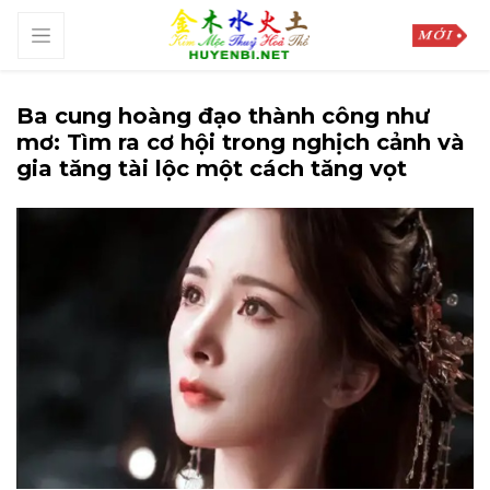
Ba cung hoàng đạo thành công như
mơ: Tìm ra cơ hội trong nghịch cảnh và
gia tăng tài lộc một cách tăng vọt