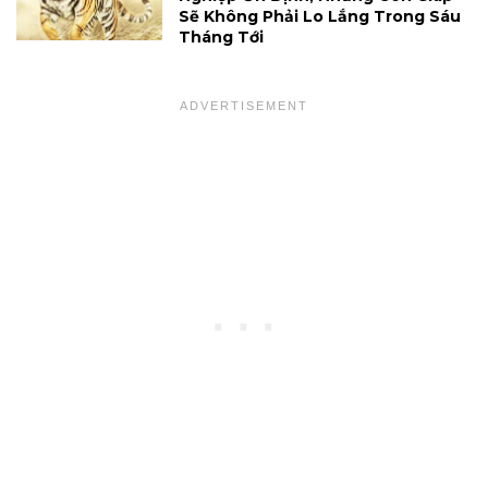
Sẽ Không Phải Lo Lắng Trong Sáu
Tháng Tới