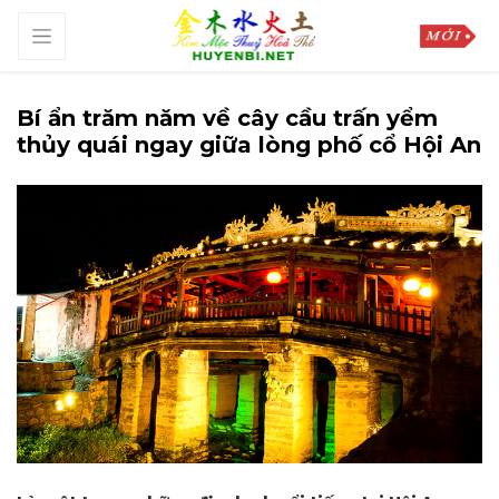
Bí ẩn trăm năm về cây cầu trấn yểm
thủy quái ngay giữa lòng phố cổ Hội An