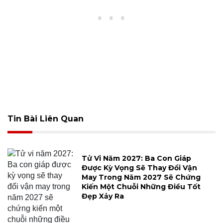
Tin Bài Liên Quan
Tử Vi Năm 2027: Ba Con Giáp
Được Kỳ Vọng Sẽ Thay Đổi Vận
May Trong Năm 2027 Sẽ Chứng
Kiến Một Chuỗi Những Điều Tốt
Đẹp Xảy Ra