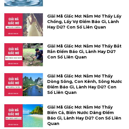
Giải Mã Giấc Mơ: Nằm Mơ Thấy Lấy
Chồng, Lấy Vợ Điềm Báo Gì, Lành
Hay Dữ? Con Số Liên Quan
Giải Mã Giấc Mơ: Nằm Mơ Thấy Bắt
Rắn Điềm Báo Gì, Lành Hay Dữ?
Con Số Liên Quan
Giải Mã Giấc Mơ: Nằm Mơ Thấy
Dòng Sông, Con Kênh, Sông Nước
Điềm Báo Gì, Lành Hay Dữ? Con
Số Liên Quan
Giải Mã Giấc Mơ: Nằm Mơ Thấy
Biển Cả, Biển Nước Dâng Điềm
Báo Gì, Lành Hay Dữ? Con Số Liên
Quan