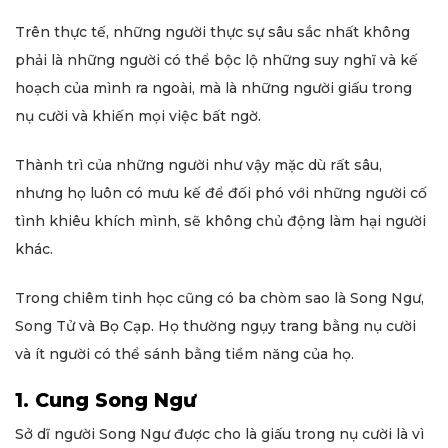
Trên thực tế, những người thực sự sâu sắc nhất không
phải là những người có thể bộc lộ những suy nghĩ và kế
hoạch của mình ra ngoài, mà là những người giấu trong
nụ cười và khiến mọi việc bất ngờ.
Thành trì của những người như vậy mặc dù rất sâu,
nhưng họ luôn có mưu kế để đối phó với những người cố
tình khiêu khích mình, sẽ không chủ động làm hại người
khác.
Trong chiêm tinh học cũng có ba chòm sao là Song Ngư,
Song Tử và Bọ Cạp. Họ thường ngụy trang bằng nụ cười
và ít người có thể sánh bằng tiềm năng của họ.
1. Cung Song Ngư
Sở dĩ người Song Ngư được cho là giấu trong nụ cười là vì