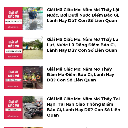
Giải Mã Giấc Mơ: Nằm Mơ Thấy Lội
Nước, Bơi Dưới Nước Điềm Báo Gì,
Lành Hay Dữ? Con Số Liên Quan
Giải Mã Giấc Mơ: Nằm Mơ Thấy Lũ
Lụt, Nước Lũ Dâng Điềm Báo Gì,
Lành Hay Dữ? Con Số Liên Quan
Giải Mã Giấc Mơ: Nằm Mơ Thấy
Đám Ma Điềm Báo Gì, Lành Hay
Dữ? Con Số Liên Quan
Giải Mã Giấc Mơ: Nằm Mơ Thấy Tai
Nạn, Tai Nạn Giao Thông Điềm
Báo Gì, Lành Hay Dữ? Con Số Liên
Quan