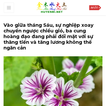
Vào giữa tháng Sáu, sự nghiệp xoay
chuyển ngược chiều gió, ba cung
hoàng đạo đang phải đối mặt với sự
thăng tiến và tăng lương không thể
ngăn cản